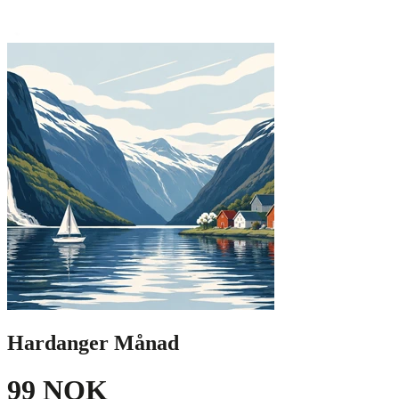
Hardanger Månad
99 NOK