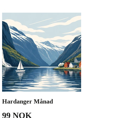
Hardanger Månad
99 NOK