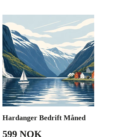
Hardanger Bedrift Måned
599 NOK