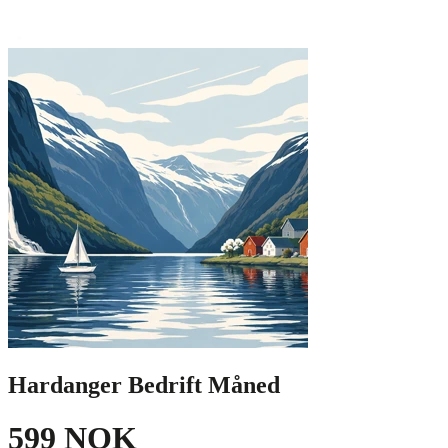
Hardanger Bedrift Måned
599 NOK