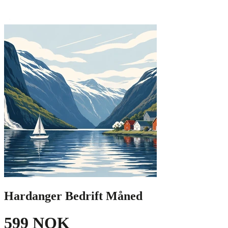
Hardanger Bedrift Måned
599 NOK