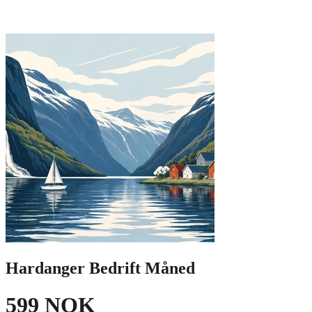
Hardanger Bedrift Måned
599 NOK