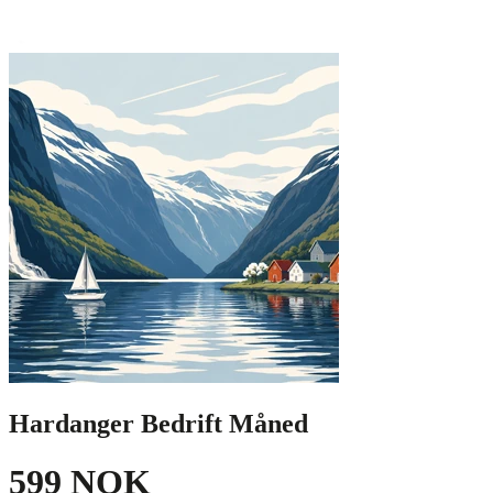
Hardanger Bedrift Måned
599 NOK