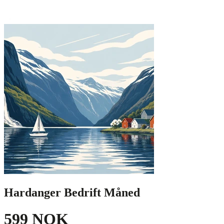
Hardanger Bedrift Måned
599 NOK